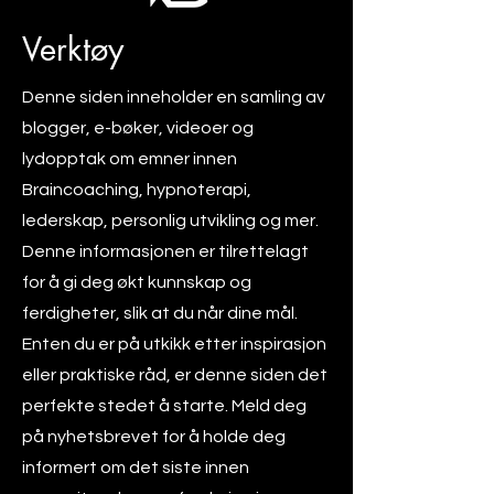
Verktøy
Denne siden inneholder en samling av
blogger, e-bøker, videoer og
lydopptak om emner innen
Braincoaching, hypnoterapi,
lederskap, personlig utvikling og mer.
Denne informasjonen er tilrettelagt
for å gi deg økt kunnskap og
ferdigheter, slik at du når dine mål.
Enten du er på utkikk etter inspirasjon
eller praktiske råd, er denne siden det
perfekte stedet å starte. Meld deg
på nyhetsbrevet for å holde deg
informert om det siste innen