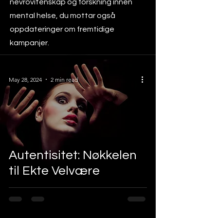
nevrovitenskap og forskning innen
mental helse, du mottar også
oppdateringer om fremtidige
kampanjer.
May 28, 2024
2 min read
Autentisitet: Nøkkelen
til Ekte Velvære